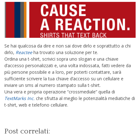
Se hai qualcosa da dire e non sai dove dirlo e soprattutto a chi
dirlo,
Reactee
ha trovato una soluzione per te.
Ordina una t-shirt, scrivici sopra uno slogan e una chiave
d’accesso personalizzati e, una volta indossata, fatti vedere da
più persone possibile e a loro, per poterti contattare, sarà
sufficiente scrivere la tua chiave d’accesso su un cellulare e
inviare un sms al numero stampato sulla t-shirt.
Una vera e propria operazione “crossmediale” quella di
TextMarks Inc.
che sfrutta al meglio le potenzialità mediatiche di
t-shirt, web e telefono cellulare.
Post correlati: