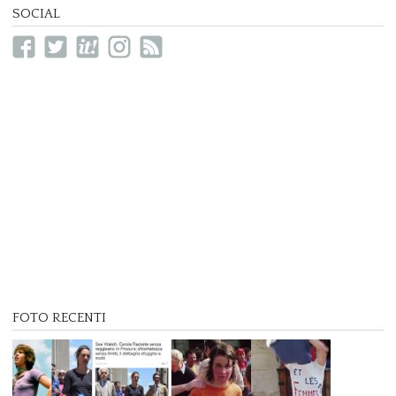
SOCIAL
FOTO RECENTI