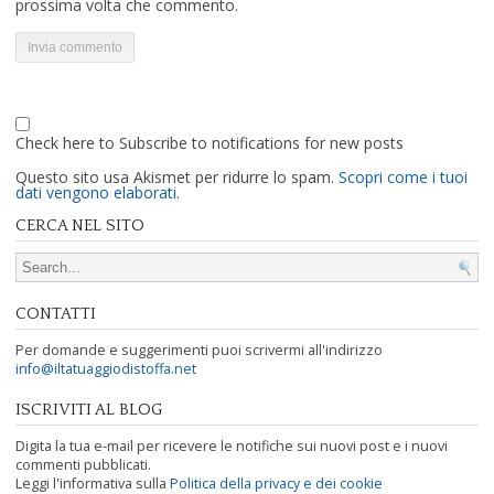
prossima volta che commento.
Check here to Subscribe to notifications for new posts
Questo sito usa Akismet per ridurre lo spam.
Scopri come i tuoi
dati vengono elaborati
.
CERCA NEL SITO
Search for:
CONTATTI
Per domande e suggerimenti puoi scrivermi all'indirizzo
info@iltatuaggiodistoffa.net
ISCRIVITI AL BLOG
Digita la tua e-mail per ricevere le notifiche sui nuovi post e i nuovi
commenti pubblicati.
Leggi l'informativa sulla
Politica della privacy e dei cookie