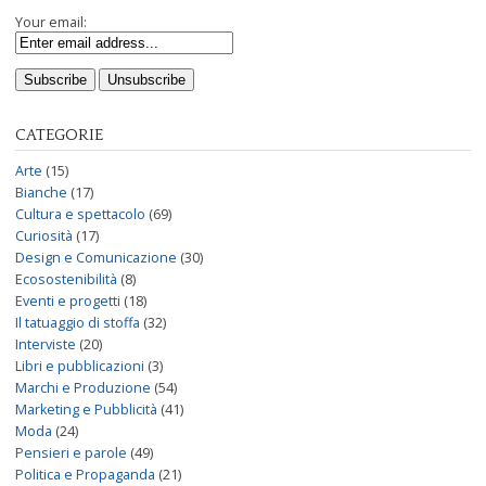
Your email:
CATEGORIE
Arte
(15)
Bianche
(17)
Cultura e spettacolo
(69)
Curiosità
(17)
Design e Comunicazione
(30)
Ecosostenibilità
(8)
Eventi e progetti
(18)
Il tatuaggio di stoffa
(32)
Interviste
(20)
Libri e pubblicazioni
(3)
Marchi e Produzione
(54)
Marketing e Pubblicità
(41)
Moda
(24)
Pensieri e parole
(49)
Politica e Propaganda
(21)