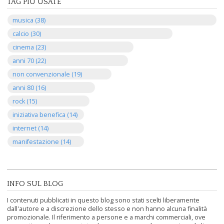
TAG PIÙ USATE
musica (38)
calcio (30)
cinema (23)
anni 70 (22)
non convenzionale (19)
anni 80 (16)
rock (15)
iniziativa benefica (14)
internet (14)
manifestazione (14)
INFO SUL BLOG
I contenuti pubblicati in questo blog sono stati scelti liberamente
dall'autore e a discrezione dello stesso e non hanno alcuna finalità
promozionale. Il riferimento a persone e a marchi commerciali, ove