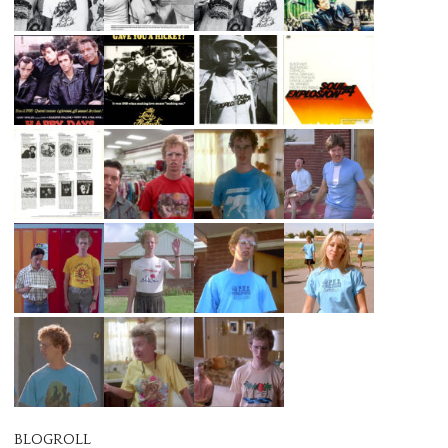
BLOGROLL