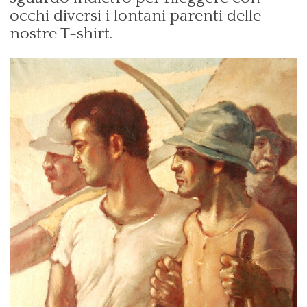
occhi diversi i lontani parenti delle
nostre T-shirt.