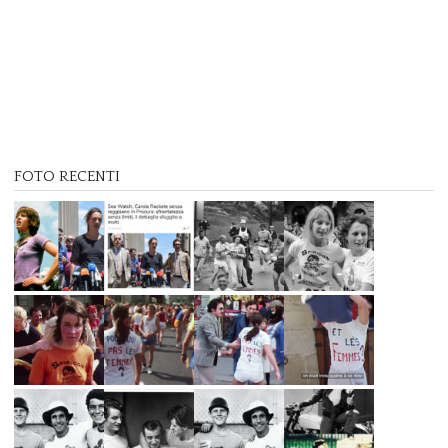
FOTO RECENTI