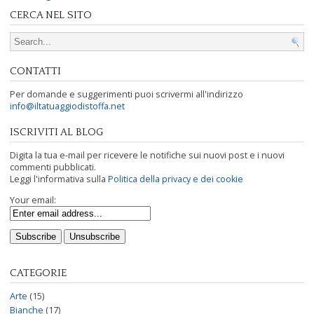
CERCA NEL SITO
Search for:
CONTATTI
Per domande e suggerimenti puoi scrivermi all'indirizzo
info@iltatuaggiodistoffa.net
ISCRIVITI AL BLOG
Digita la tua e-mail per ricevere le notifiche sui nuovi post e i nuovi
commenti pubblicati.
Leggi l'informativa sulla
Politica della privacy e dei cookie
Your email:
CATEGORIE
Arte
(15)
Bianche
(17)