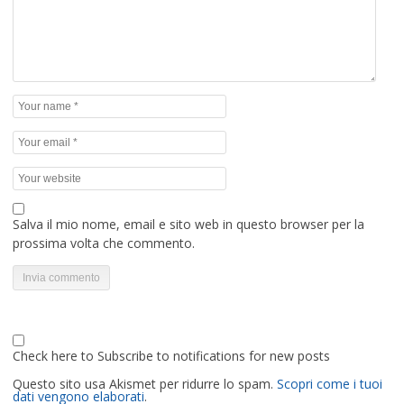
Salva il mio nome, email e sito web in questo browser per la
prossima volta che commento.
Check here to Subscribe to notifications for new posts
Questo sito usa Akismet per ridurre lo spam.
Scopri come i tuoi
dati vengono elaborati
.