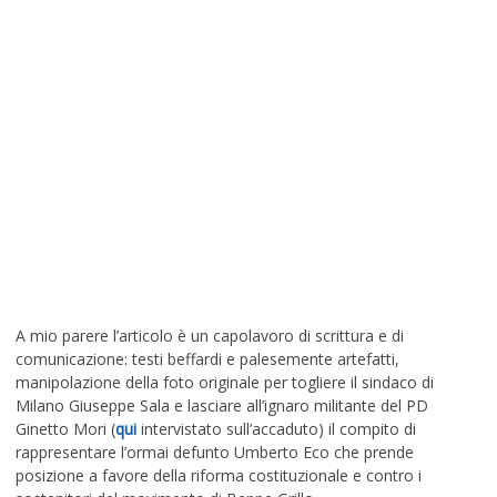
A mio parere l’articolo è un capolavoro di scrittura e di
comunicazione: testi beffardi e palesemente artefatti,
manipolazione della foto originale per togliere il sindaco di
Milano Giuseppe Sala e lasciare all’ignaro militante del PD
Ginetto Mori (
qui
intervistato sull’accaduto) il compito di
rappresentare l’ormai defunto Umberto Eco che prende
posizione a favore della riforma costituzionale e contro i