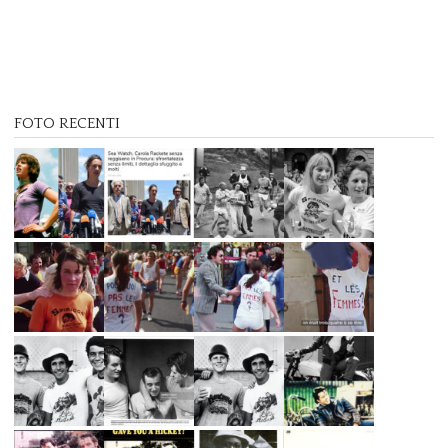
FOTO RECENTI