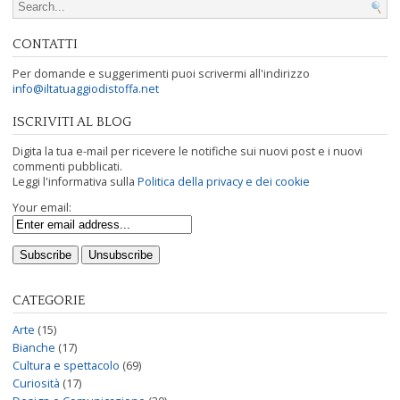
Search for:
CONTATTI
Per domande e suggerimenti puoi scrivermi all'indirizzo
info@iltatuaggiodistoffa.net
ISCRIVITI AL BLOG
Digita la tua e-mail per ricevere le notifiche sui nuovi post e i nuovi
commenti pubblicati.
Leggi l'informativa sulla
Politica della privacy e dei cookie
Your email:
CATEGORIE
Arte
(15)
Bianche
(17)
Cultura e spettacolo
(69)
Curiosità
(17)