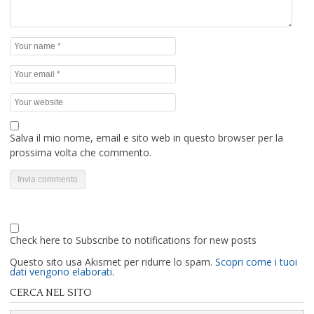
Salva il mio nome, email e sito web in questo browser per la
prossima volta che commento.
Check here to Subscribe to notifications for new posts
Questo sito usa Akismet per ridurre lo spam.
Scopri come i tuoi
dati vengono elaborati
.
CERCA NEL SITO