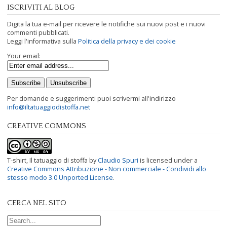
ISCRIVITI AL BLOG
Digita la tua e-mail per ricevere le notifiche sui nuovi post e i nuovi
commenti pubblicati.
Leggi l'informativa sulla
Politica della privacy e dei cookie
Your email:
Per domande e suggerimenti puoi scrivermi all'indirizzo
info@iltatuaggiodistoffa.net
CREATIVE COMMONS
T-shirt, Il tatuaggio di stoffa
by
Claudio Spuri
is licensed under a
Creative Commons Attribuzione - Non commerciale - Condividi allo
stesso modo 3.0 Unported License
.
CERCA NEL SITO
Search for: