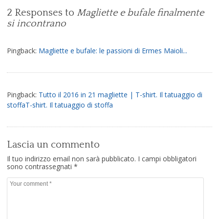
2 Responses to
Magliette e bufale finalmente
si incontrano
Pingback:
Magliette e bufale: le passioni di Ermes Maioli...
Pingback:
Tutto il 2016 in 21 magliette | T-shirt. Il tatuaggio di
stoffaT-shirt. Il tatuaggio di stoffa
Lascia un commento
Il tuo indirizzo email non sarà pubblicato.
I campi obbligatori
sono contrassegnati
*