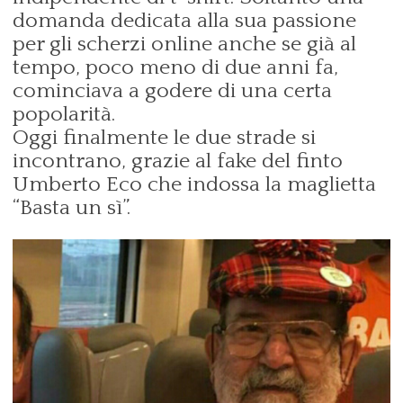
domanda dedicata alla sua passione
per gli scherzi online anche se già al
tempo, poco meno di due anni fa,
cominciava a godere di una certa
popolarità.
Oggi finalmente le due strade si
incontrano, grazie al fake del finto
Umberto Eco che indossa la maglietta
“Basta un sì”.